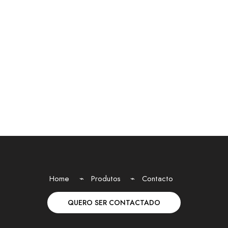
Home
Produtos
Contacto
QUERO SER CONTACTADO