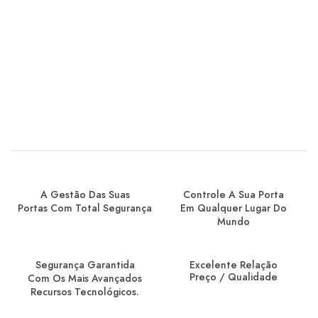
A Gestão Das Suas
Controle A Sua Porta
Portas Com Total Segurança
Em Qualquer Lugar Do
Mundo
Segurança Garantida
Excelente Relação
Preço / Qualidade
Com Os Mais Avançados
Recursos Tecnológicos.