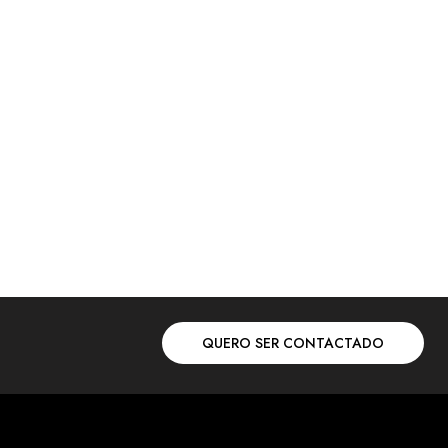
QUERO SER CONTACTADO