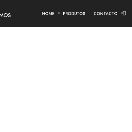
HOME
PRODUTOS
CONTACTO
SMOS