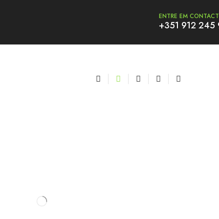
ENTRE EM CONTAC
+351 912 245